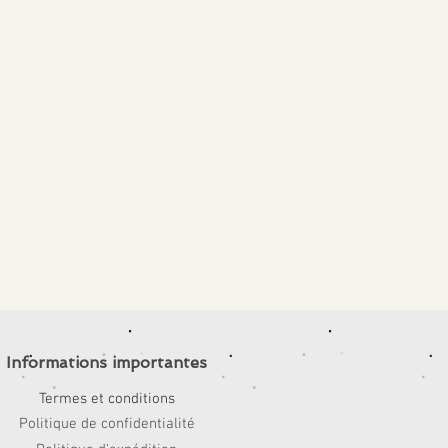
Informations importantes
Termes et conditions
Politique de confidentialité