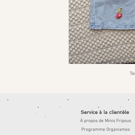
Ta
Service à la clientèle
À propos de Minis Fripous
Programme Organismes