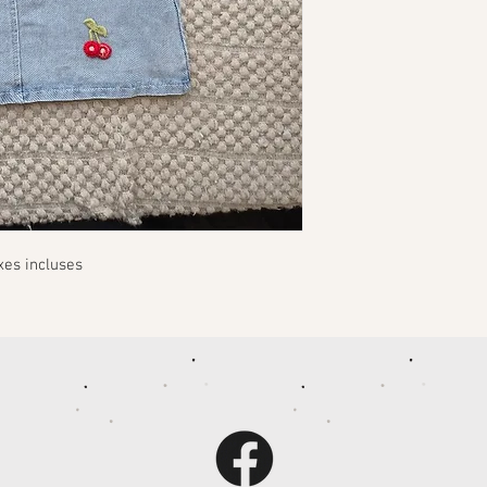
xes incluses