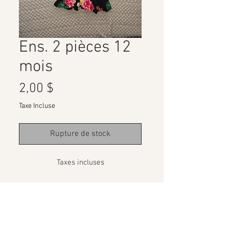
Ens. 2 pièces 12
mois
Prix
2,00 $
Taxe Incluse
Rupture de stock
Taxes incluses