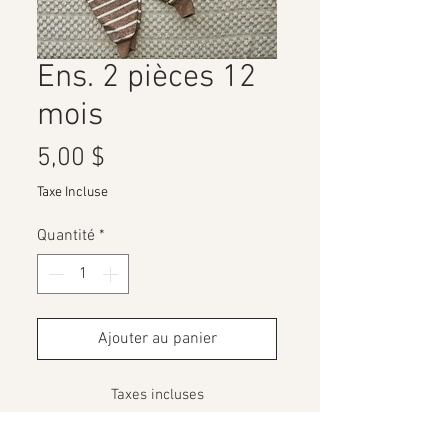
Ens. 2 pièces 12
mois
Prix
5,00 $
Taxe Incluse
Quantité
*
Ajouter au panier
Taxes incluses