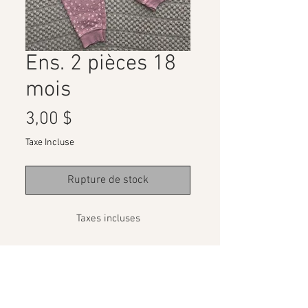
Ens. 2 pièces 18
mois
Prix
3,00 $
Taxe Incluse
Rupture de stock
Taxes incluses