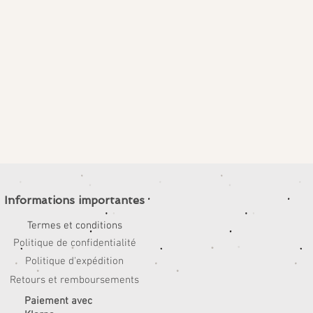
Informations importantes
Termes et conditions
Politique de confidentialité
Politique d'expédition
Retours et remboursements
Paiement avec