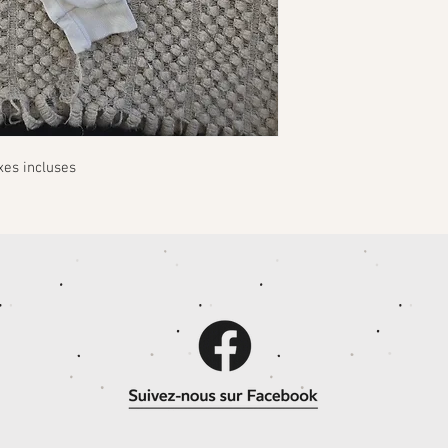
xes incluses