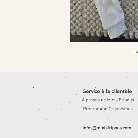
Ta
Service à la clientèle
À propos de Minis Fripous
Programme Organismes
infos@minisfripous.com