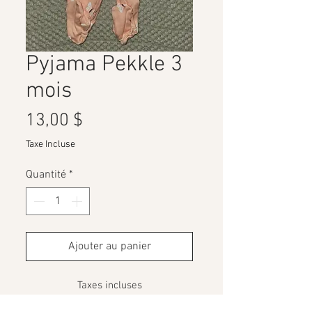
Pyjama Pekkle 3
mois
Prix
13,00 $
Taxe Incluse
Quantité
*
Ajouter au panier
Taxes incluses