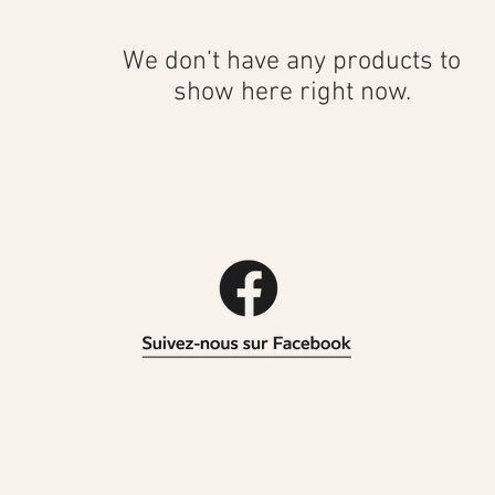
We don’t have any products to
show here right now.