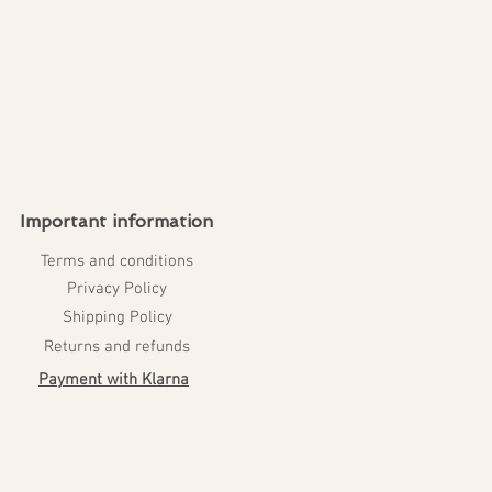
Important information
Terms and conditions
Privacy Policy
Shipping Policy
Returns and refunds
Payment with Klarna