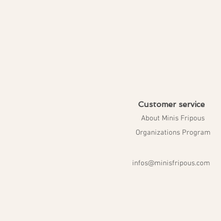
Customer service
About Minis Fripous
Organizations Program
infos@minisfripous.com