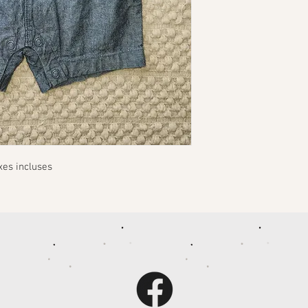
xes incluses