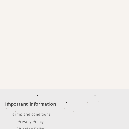
Important information
Terms and conditions
Privacy Policy