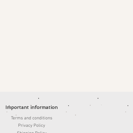
Important information
Terms and conditions
Privacy Policy