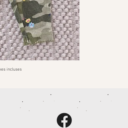
xes incluses