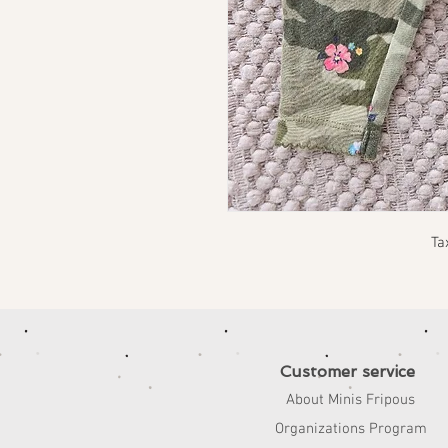
Ta
Customer service
About Minis Fripous
Organizations Program