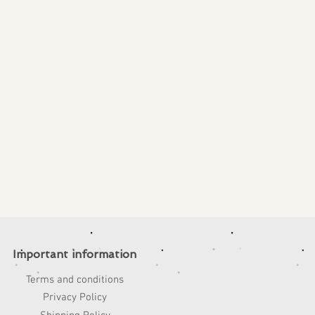
Important information
Terms and conditions
Privacy Policy