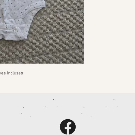
xes incluses