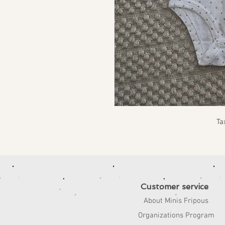
Ta
Customer service
About Minis Fripous
Organizations Program