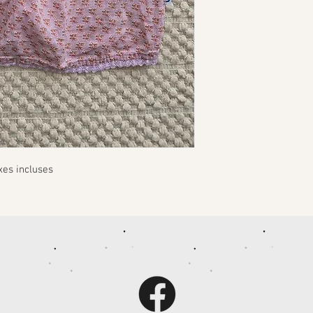
xes incluses