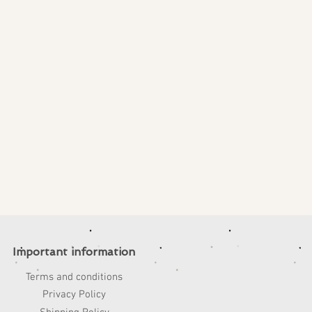
Important information
Terms and conditions
Privacy Policy