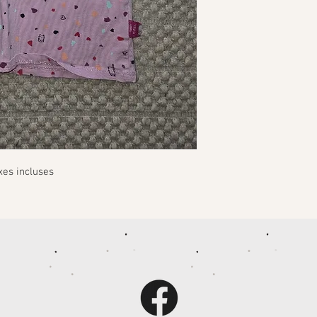
xes incluses