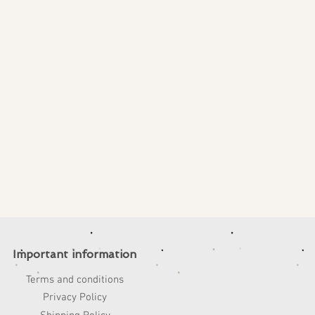
Important information
Terms and conditions
Privacy Policy