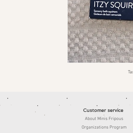
Ta
Customer service
About Minis Fripous
Organizations Program