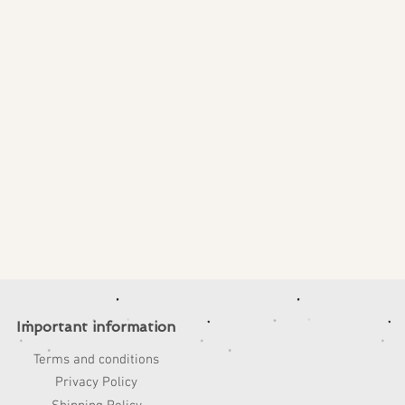
Important information
Terms and conditions
Privacy Policy