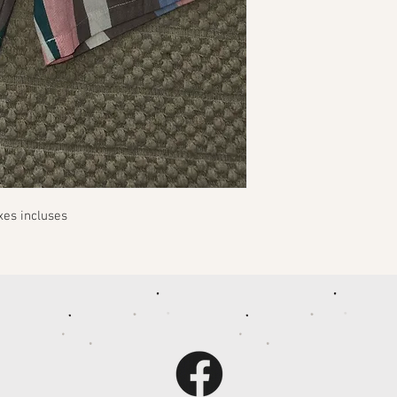
xes incluses