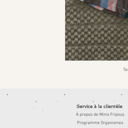
Ta
Service à la clientèle
À propos de Minis Fripous
Programme Organismes