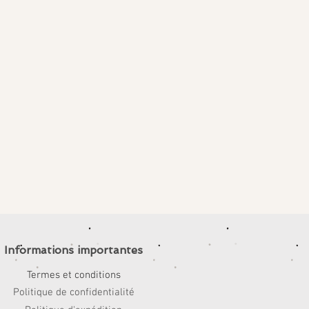
Informations importantes
Termes et conditions
Politique de confidentialité