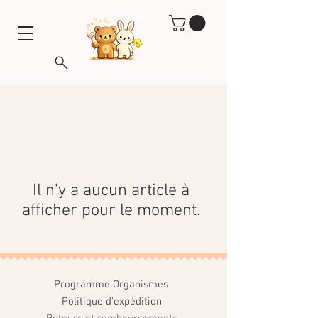
Il n'y a aucun article à
afficher pour le moment.
Programme Organismes
Politique d'expédition