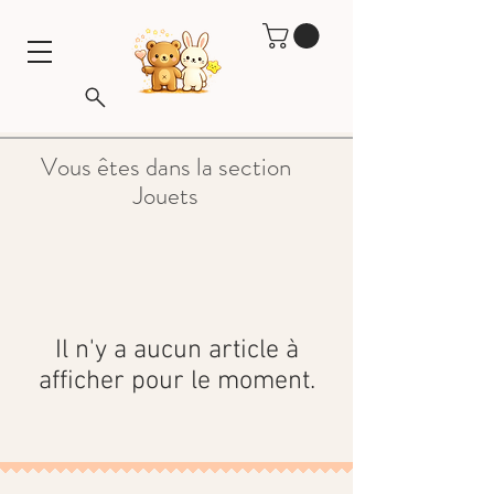
Vous êtes dans la section
Jouets
Il n'y a aucun article à
afficher pour le moment.