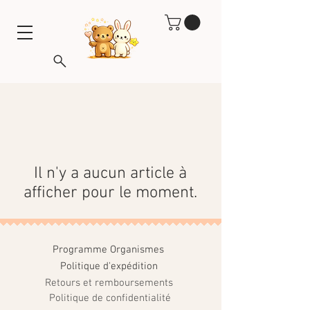
Il n'y a aucun article à
afficher pour le moment.
Programme Organismes
Politique d'expédition
Retours et remboursements
Politique de confidentialité