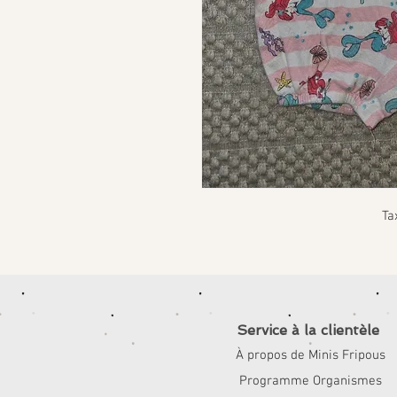
Ta
Service à la clientèle
À propos de Minis Fripous
Programme Organismes