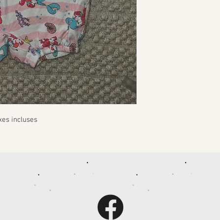
xes incluses