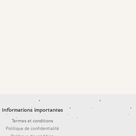
Informations importantes
Termes et conditions
Politique de confidentialité