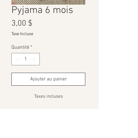
Pyjama 6 mois
Prix
3,00 $
Taxe Incluse
Quantité
*
Ajouter au panier
Taxes incluses