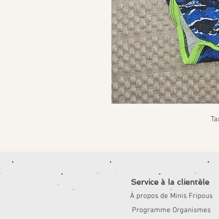
Ta
Service à la clientèle
À propos de Minis Fripous
Programme Organismes