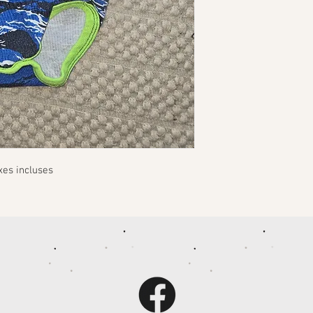
xes incluses