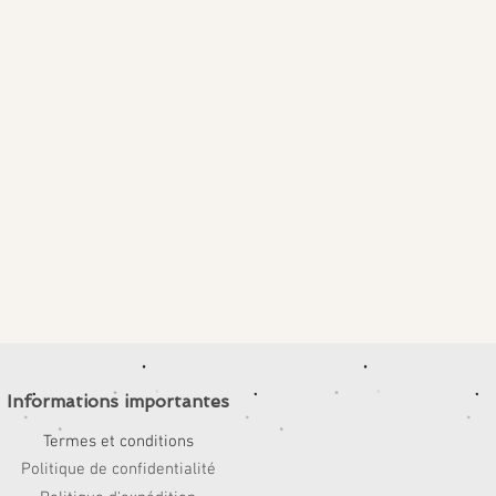
Informations importantes
Termes et conditions
Politique de confidentialité