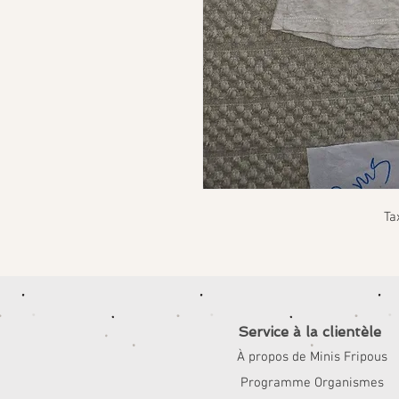
Ta
Service à la clientèle
À propos de Minis Fripous
Programme Organismes