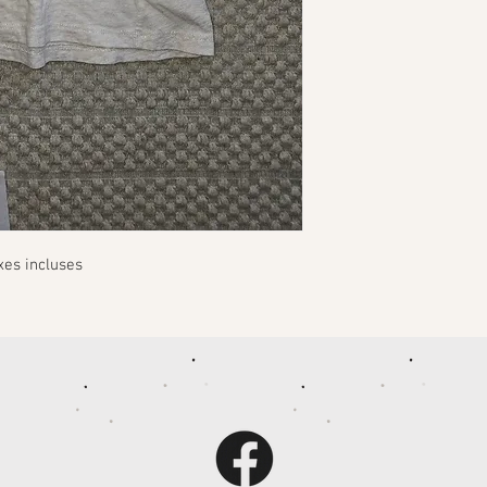
xes incluses