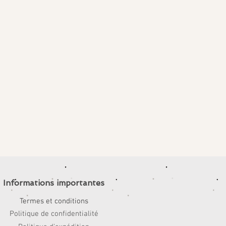
Informations importantes
Termes et conditions
Politique de confidentialité