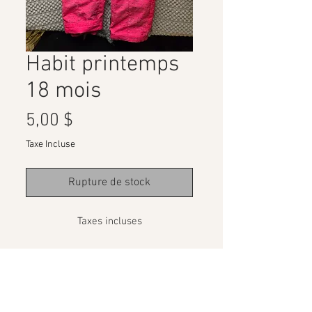
Habit printemps
18 mois
Prix
5,00 $
Taxe Incluse
Rupture de stock
Taxes incluses