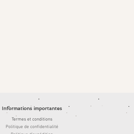
Informations importantes
Termes et conditions
Politique de confidentialité