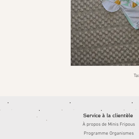
Ta
Service à la clientèle
À propos de Minis Fripous
Programme Organismes