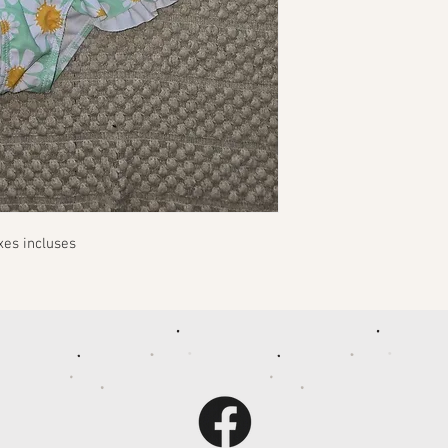
xes incluses