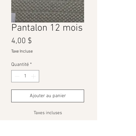
Pantalon 12 mois
Prix
4,00 $
Taxe Incluse
Quantité
*
Ajouter au panier
Taxes incluses