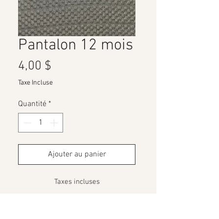
Pantalon 12 mois
Prix
4,00 $
Taxe Incluse
Quantité
*
Ajouter au panier
Taxes incluses