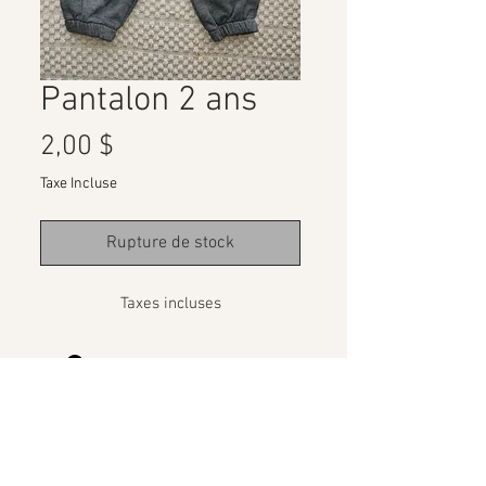
Pantalon 2 ans
Prix
2,00 $
Taxe Incluse
Rupture de stock
Taxes incluses