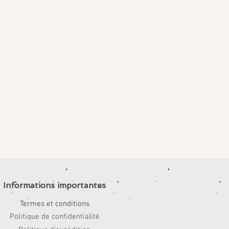
Informations importantes
Termes et conditions
Politique de confidentialité