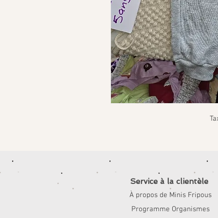
Ta
Service à la clientèle
À propos de Minis Fripous
Programme Organismes