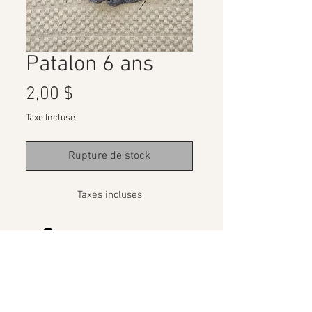
Patalon 6 ans
Prix
2,00 $
Taxe Incluse
Rupture de stock
Taxes incluses