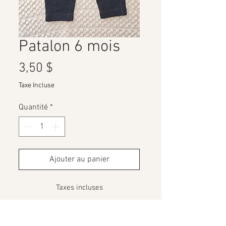
Patalon 6 mois
Prix
3,50 $
Taxe Incluse
Quantité
*
Ajouter au panier
Taxes incluses