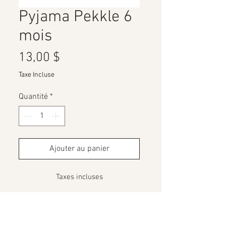
Pyjama Pekkle 6
mois
Prix
13,00 $
Taxe Incluse
Quantité
*
Ajouter au panier
Taxes incluses